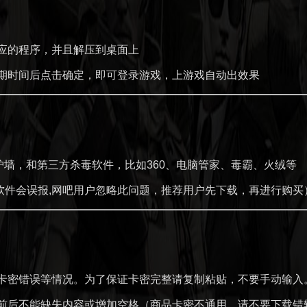
应的程序，并且解压到桌面上
期时间后点击确定，即可登录游戏，上游戏自动出效果
护墙，和第三方杀毒软件，比如360、电脑管家、毒霸、火绒等
件会误报,网吧用户忽略此问题，推荐用户先下载，再进行购买
卡密错误等情况。为了保证卡密完整请复制粘贴，不要手动输入
前后不能缺失内容或增加空格（商品卡密不通用，请不要下载错