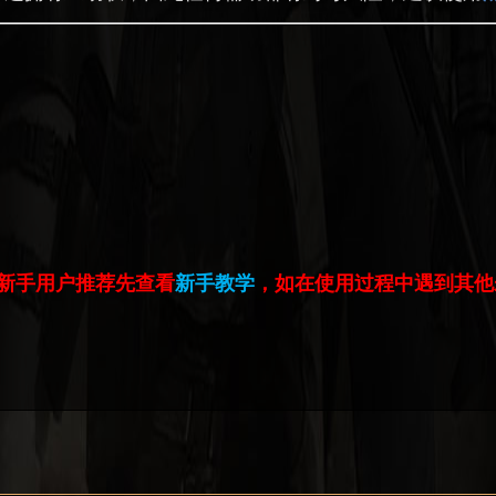
新手
用户推荐先查看
新手教学
，如在使用过程中遇到其他