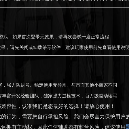
游戏，如果首次登录无效果，请再次尝试一遍正常流程
果，请先关闭或卸载杀毒软件，建议玩家使用前先查看使用说
，强力防封号、稳定使用无异常。与市面其他小商家不同
丰富开发经验团队，独家强力过检技术，百万级驱动读写
兼容性，认准我们是您最好的选择！请放心使用！
的行为，需要您自行承担风险。我们会尽全力保护用户
远拥有主动权，因此任何辅助都有封号风险，建议使用