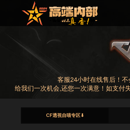
客服24小时在线售后！
给我们一次机会,还您一次满意！如支付失
CF透視自喵专区⬇