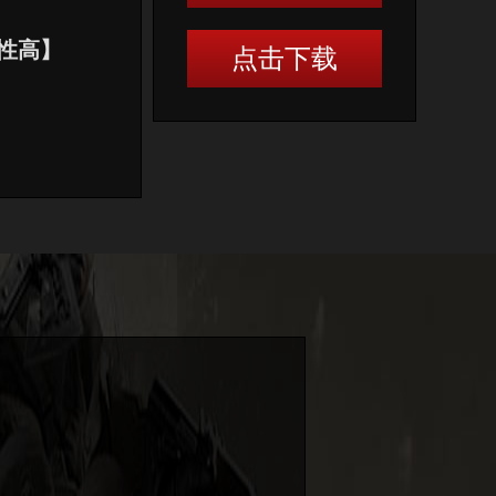
全性高】
点击下载