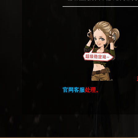
官网客服
处理。