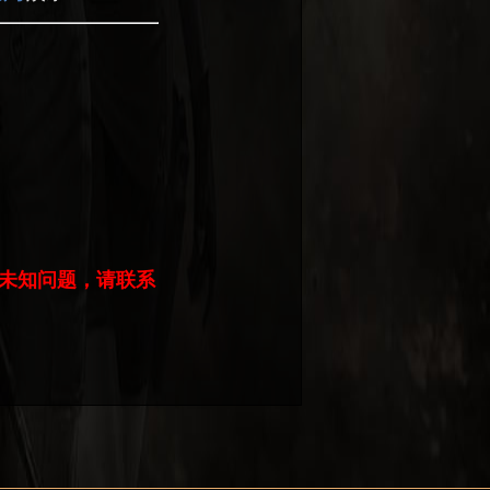
未知问题，请联系