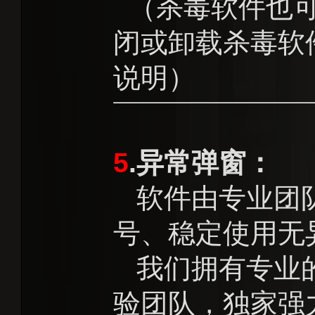
（杀毒软件也可
闭或卸载杀毒软
说明）
5
.异常弹窗：
软件由专业团队
号、稳定使用无
我们拥有专业的
验团队，独家强