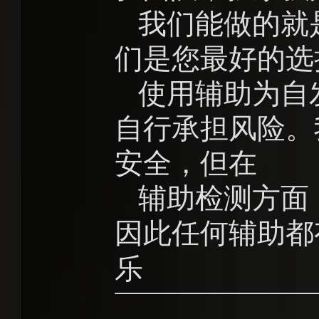
我们能做的就
们是您最好的选
使用辅助为自
自行承担风险。
安全，但在
辅助检测方面
因此任何辅助都
乐