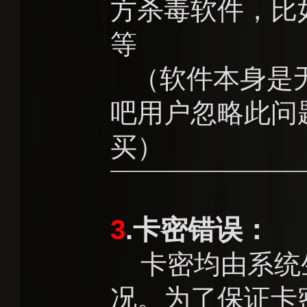
方杀毒软件，比
等
（软件本身是无
吧用户忽略此问
买）
3
.卡密错误：
卡密均由系统
况。为了保证卡