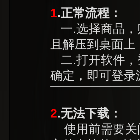
1
.正常流程：
一.选择商品，
且解压到桌面上
二.打开软件，
确定，即可登录
2
.无法下载：
使用前需要关闭