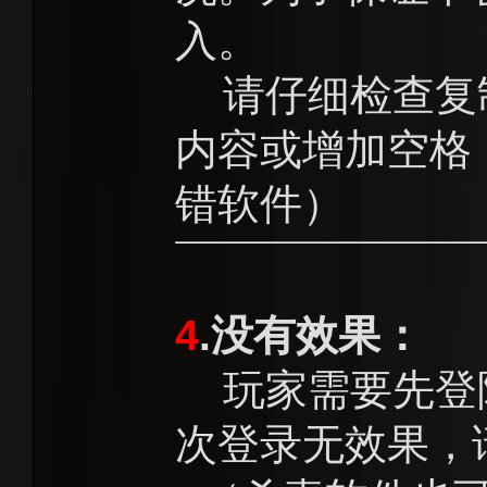
入。
请仔细检查复
内容或增加空格
错软件）
4
.没有效果：
玩家需要先登
次登录无效果，